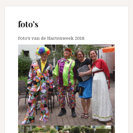
foto’s
Foto’s van de Hartenweek 2018